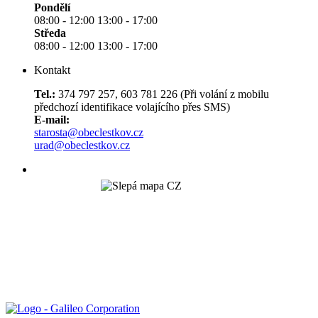
Pondělí
08:00 - 12:00 13:00 - 17:00
Středa
08:00 - 12:00 13:00 - 17:00
Kontakt
Tel.:
374 797 257, 603 781 226 (Při volání z mobilu
předchozí identifikace volajícího přes SMS)
E-mail:
starosta@obeclestkov.cz
urad@obeclestkov.cz