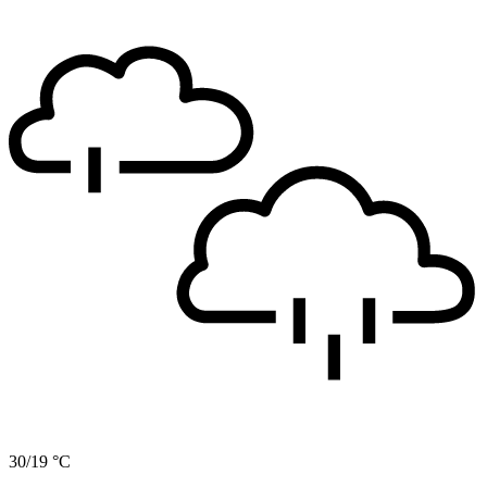
30/19 °C