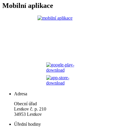
Mobilní aplikace
Adresa
Obecní úřad
Lestkov č. p. 210
34953 Lestkov
Úřední hodiny