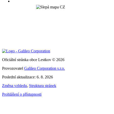
Oficiální stránka obce Lestkov © 2026
Provozovatel
Galileo Corporation s.r.o.
Poslední aktualizace: 6. 8. 2026
Změna vzhledu
,
Struktura stránek
Prohlášení o přístupnosti