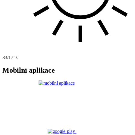
33/17 °C
Mobilní aplikace