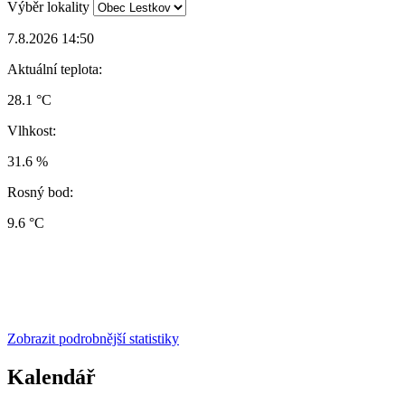
Výběr lokality
7.8.2026 14:50
Aktuální teplota:
28.1 °C
Vlhkost:
31.6 %
Rosný bod:
9.6 °C
Zobrazit podrobnější statistiky
Kalendář