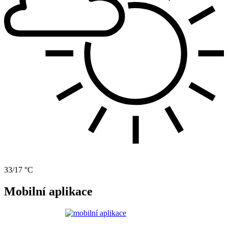
33/17 °C
Mobilní aplikace