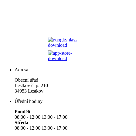
Adresa
Obecní úřad
Lestkov č. p. 210
34953 Lestkov
Úřední hodiny
Pondělí
08:00 - 12:00 13:00 - 17:00
Středa
08:00 - 12:00 13:00 - 17:00