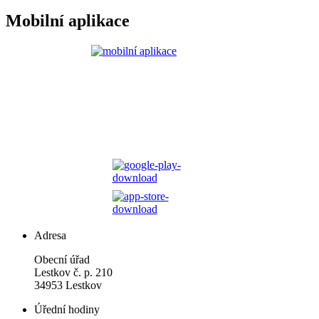
Mobilní aplikace
Adresa
Obecní úřad
Lestkov č. p. 210
34953 Lestkov
Úřední hodiny