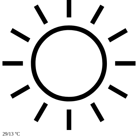
29/13 °C