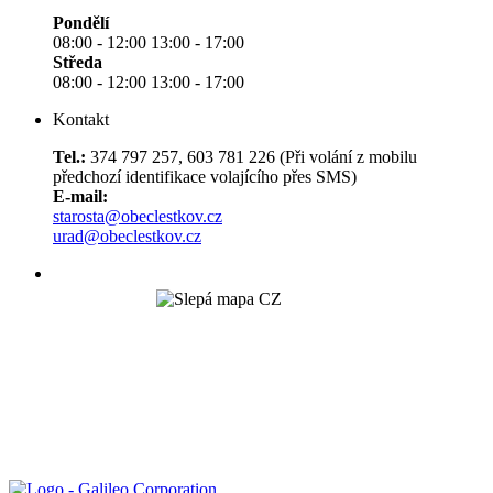
Pondělí
08:00 - 12:00 13:00 - 17:00
Středa
08:00 - 12:00 13:00 - 17:00
Kontakt
Tel.:
374 797 257, 603 781 226 (Při volání z mobilu
předchozí identifikace volajícího přes SMS)
E-mail:
starosta@obeclestkov.cz
urad@obeclestkov.cz