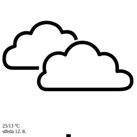
25/13 °C
středa
12. 8.