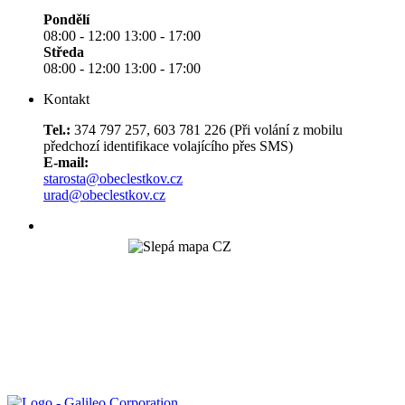
Pondělí
08:00 - 12:00 13:00 - 17:00
Středa
08:00 - 12:00 13:00 - 17:00
Kontakt
Tel.:
374 797 257, 603 781 226 (Při volání z mobilu
předchozí identifikace volajícího přes SMS)
E-mail:
starosta@obeclestkov.cz
urad@obeclestkov.cz