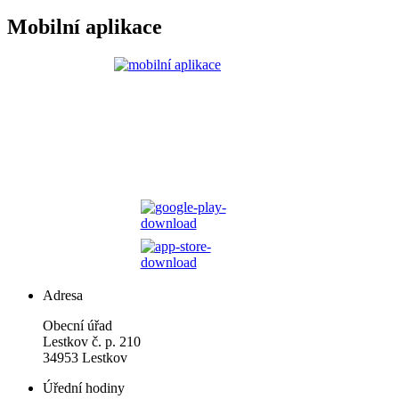
Mobilní aplikace
Adresa
Obecní úřad
Lestkov č. p. 210
34953 Lestkov
Úřední hodiny