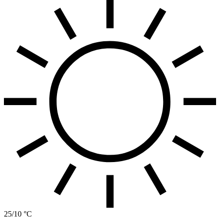
25/10 °C